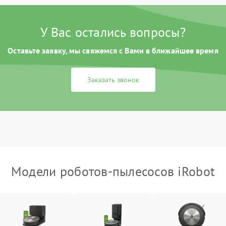
У Вас остались вопросы?
Оставьте заявку, мы свяжемся с Вами в ближайшее время
Заказать звонок
Модели роботов-пылесосов iRobot