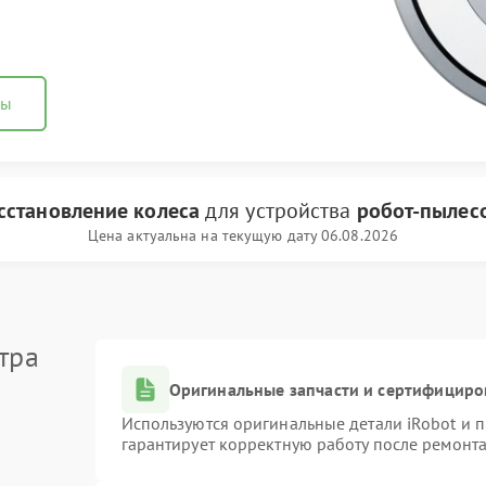
ны
сстановление колеса
для устройства
робот-пылесо
Цена актуальна на текущую дату 06.08.2026
тра
Оригинальные запчасти и сертифициро
Используются оригинальные детали iRobot и
гарантирует корректную работу после ремонта