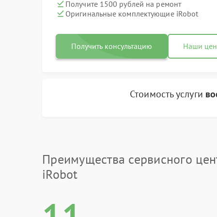
Получите 1500 рублей на ремонт
Оригинальные комплектующие iRobot
Получить консультацию
Наши це
Стоимость услуги
во
Преимущества сервисного цен
iRobot
11