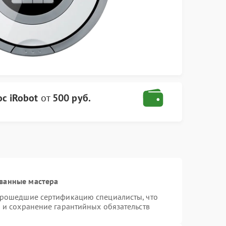
с iRobot
от
500 руб.
ванные мастера
 прошедшие сертификацию специалисты, что
 и сохранение гарантийных обязательств