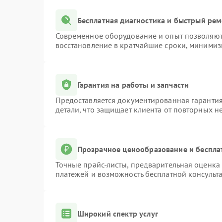
Бесплатная диагностика и быстрый ре
Современное оборудование и опыт позволяют 
восстановление в кратчайшие сроки, минимиз
Гарантия на работы и запчасти
Предоставляется документированная гаранти
детали, что защищает клиента от повторных н
Прозрачное ценообразование и беспла
Точные прайс-листы, предварительная оценка 
платежей и возможность бесплатной консульта
Широкий спектр услуг