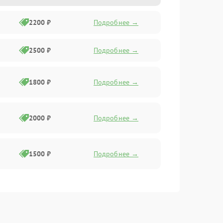
2200 ₽
Подробнее →
2500 ₽
Подробнее →
1800 ₽
Подробнее →
2000 ₽
Подробнее →
1500 ₽
Подробнее →