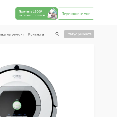
Получить 1500₽
Перезвоните мне
на ремонт техники
Статус ремонта
вка на ремонт
Контакты