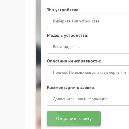
Тип устройства:
Выберите тип устройства
Модель устройства:
Описание неисправности:
Комментарий к заявке:
Отправить заявку