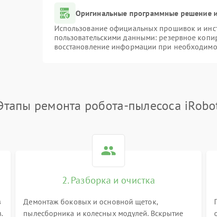
Оригинальные программные решение и
Использование официальных прошивок и инстр
пользовательскими данными: резервное копи
восстановление информации при необходимо
Этапы ремонта робота-пылесоса iRobo
2. Разборка и очистка
в
Демонтаж боковых и основной щеток,
.
пылесборника и колесных модулей. Вскрытие