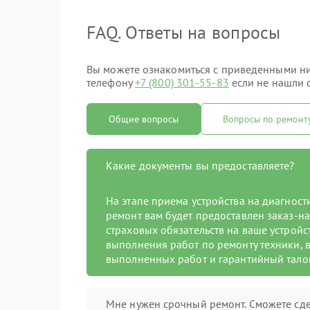
FAQ. Ответы на вопросы
Вы можете ознакомиться с приведенными ниж
телефону
+7 (800) 301-55-83
если не нашли о
Общие вопросы
Вопросы по ремонт
Какие документы вы предоставляете?
На этапе приема устройства на диагнос
ремонт вам будет предоставлен заказ-на
страховых обязательств на ваше устройст
выполнения работ по ремонту техники, в
выполненных работ и гарантийный тало
Мне нужен срочный ремонт. Сможете сде