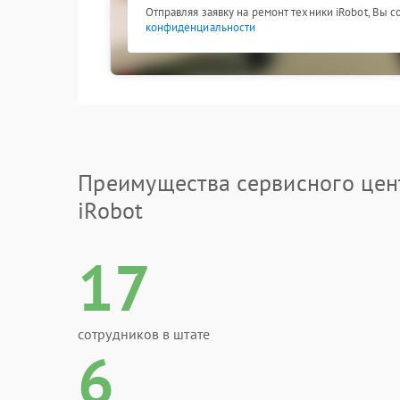
Отправляя заявку на ремонт техники iRobot, Вы 
конфиденциальности
Преимущества сервисного цен
iRobot
17
сотрудников в штате
6