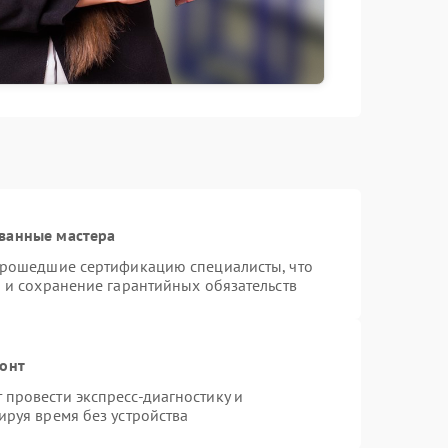
ванные мастера
 прошедшие сертификацию специалисты, что
 и сохранение гарантийных обязательств
монт
провести экспресс-диагностику и
ируя время без устройства