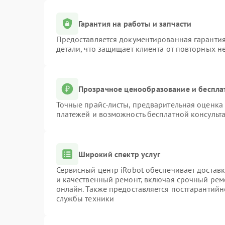
Гарантия на работы и запчасти
Предоставляется документированная гаранти
детали, что защищает клиента от повторных н
Прозрачное ценообразование и беспла
Точные прайс-листы, предварительная оценка 
платежей и возможность бесплатной консульта
Широкий спектр услуг
Сервисный центр iRobot обеспечивает доставк
и качественный ремонт, включая срочный ремо
онлайн. Также предоставляется постгарантий
службы техники