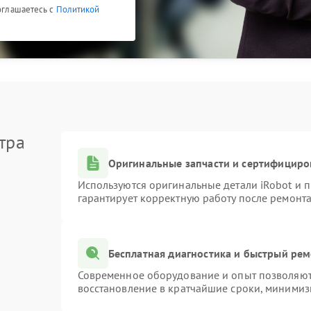
соглашаетесь с
Политикой
тра
Оригинальные запчасти и сертифициро
Используются оригинальные детали iRobot и
гарантирует корректную работу после ремонта
Бесплатная диагностика и быстрый ре
Современное оборудование и опыт позволяют 
восстановление в кратчайшие сроки, минимиз