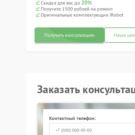
20%
Скидка для вас до
Получите 1500 рублей на ремонт
Оригинальные комплектующие iRobot
Получить консультацию
Наши це
Заказать консульта
Контактный телефон: