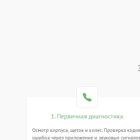
1. Первичная диагностика
Осмотр корпуса, щеток и колес. Проверка кодо
ошибок через приложение и звуковых сигналов