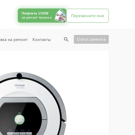
Получить 1500₽
Перезвоните мне
на ремонт техники
Статус ремонта
вка на ремонт
Контакты