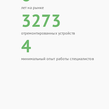
лет на рынке
3273
отремонтированных устройств
4
минимальный опыт работы специалистов