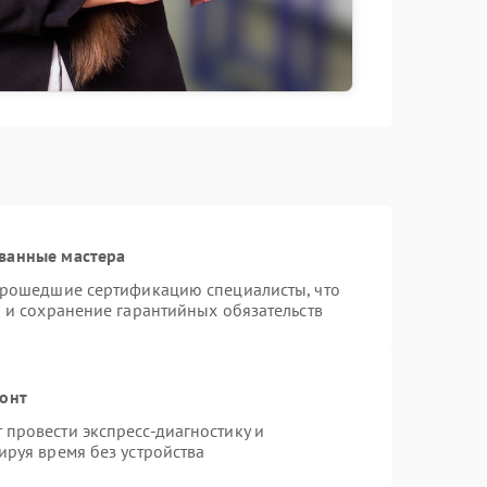
ванные мастера
 прошедшие сертификацию специалисты, что
 и сохранение гарантийных обязательств
монт
провести экспресс-диагностику и
ируя время без устройства