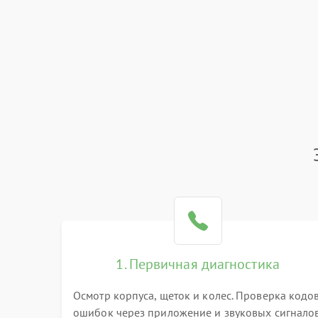
1. Первичная диагностика
Осмотр корпуса, щеток и колес. Проверка кодо
ошибок через приложение и звуковых сигналов