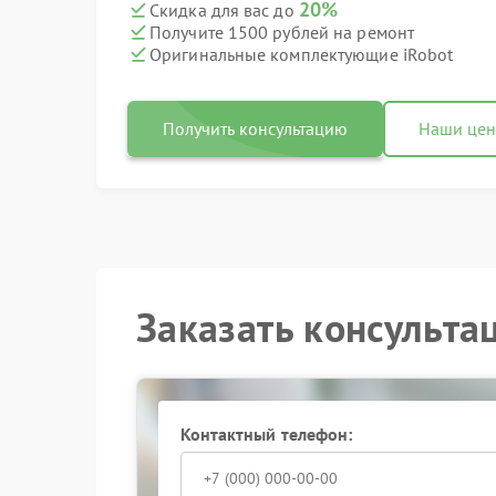
20%
Скидка для вас до
Получите 1500 рублей на ремонт
Оригинальные комплектующие iRobot
Получить консультацию
Наши це
Заказать консульта
Контактный телефон: