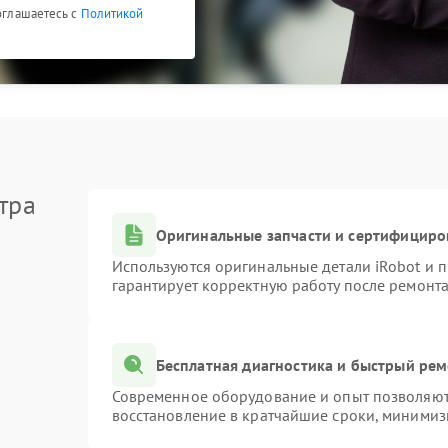
соглашаетесь с
Политикой
тра
Оригинальные запчасти и сертифициро
Используются оригинальные детали iRobot и
гарантирует корректную работу после ремонта
Бесплатная диагностика и быстрый ре
Современное оборудование и опыт позволяют 
восстановление в кратчайшие сроки, минимиз