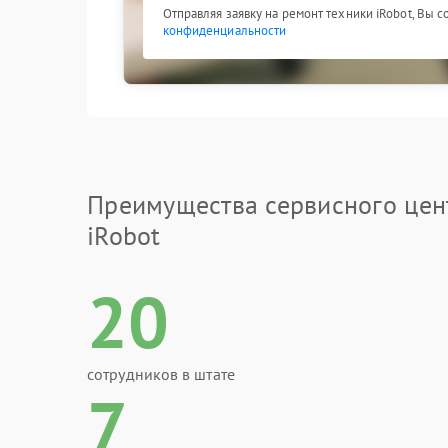
Отправляя заявку на ремонт техники iRobot, Вы 
конфиденциальности
Преимущества сервисного цен
iRobot
20
сотрудников в штате
7