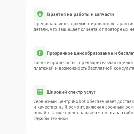
Гарантия на работы и запчасти
Предоставляется документированная гаранти
детали, что защищает клиента от повторных н
Прозрачное ценообразование и беспла
Точные прайс-листы, предварительная оценка 
платежей и возможность бесплатной консульта
Широкий спектр услуг
Сервисный центр iRobot обеспечивает доставк
и качественный ремонт, включая срочный ремо
онлайн. Также предоставляется постгарантий
службы техники