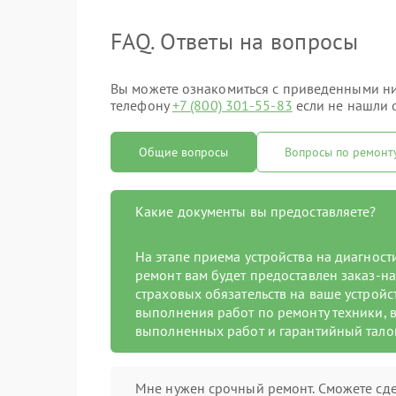
FAQ. Ответы на вопросы
Вы можете ознакомиться с приведенными ниж
телефону
+7 (800) 301-55-83
если не нашли о
Общие вопросы
Вопросы по ремонт
Какие документы вы предоставляете?
На этапе приема устройства на диагнос
ремонт вам будет предоставлен заказ-на
страховых обязательств на ваше устройст
выполнения работ по ремонту техники, в
выполненных работ и гарантийный тало
Мне нужен срочный ремонт. Сможете сде