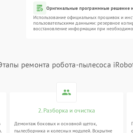
Оригинальные программные решение и
Использование официальных прошивок и инстр
пользовательскими данными: резервное копи
восстановление информации при необходимо
Этапы ремонта робота-пылесоса iRobo
2. Разборка и очистка
в
Демонтаж боковых и основной щеток,
.
пылесборника и колесных модулей. Вскрытие