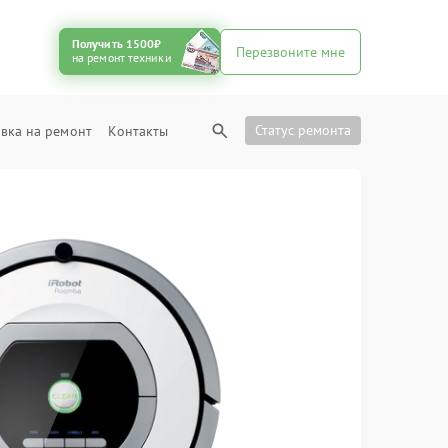
Получить 1500₽
Перезвоните мне
на ремонт техники
Статус ремонта
вка на ремонт
Контакты