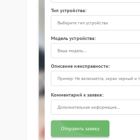
Тип устройства:
Выберите тип устройства
Модель устройства:
Описание неисправности:
Комментарий к заявке:
Отправить заявку