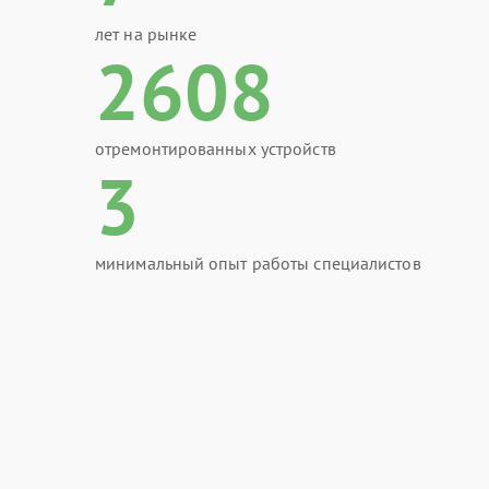
лет на рынке
2608
отремонтированных устройств
3
минимальный опыт работы специалистов