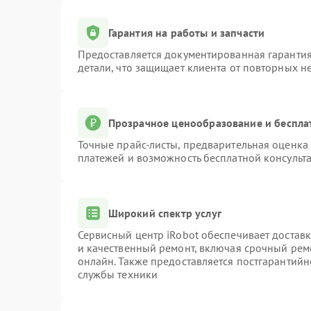
Гарантия на работы и запчасти
Предоставляется документированная гаранти
детали, что защищает клиента от повторных н
Прозрачное ценообразование и беспла
Точные прайс-листы, предварительная оценка 
платежей и возможность бесплатной консульта
Широкий спектр услуг
Сервисный центр iRobot обеспечивает доставк
и качественный ремонт, включая срочный ремо
онлайн. Также предоставляется постгарантий
службы техники