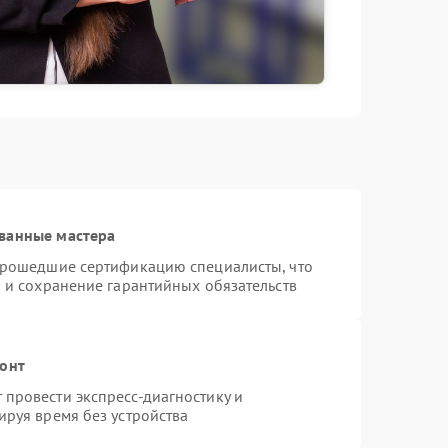
ванные мастера
 прошедшие сертификацию специалисты, что
 и сохранение гарантийных обязательств
монт
провести экспресс-диагностику и
ируя время без устройства