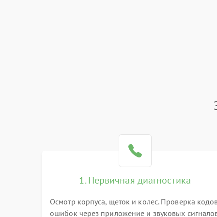
1. Первичная диагностика
Осмотр корпуса, щеток и колес. Проверка кодо
ошибок через приложение и звуковых сигналов