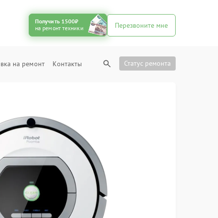
Получить 1500₽
Перезвоните мне
на ремонт техники
Статус ремонта
вка на ремонт
Контакты