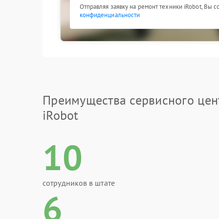
Отправляя заявку на ремонт техники iRobot, Вы 
конфиденциальности
Преимущества сервисного цен
iRobot
10
сотрудников в штате
6