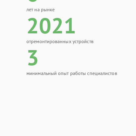
лет на рынке
2021
отремонтированных устройств
3
минимальный опыт работы специалистов