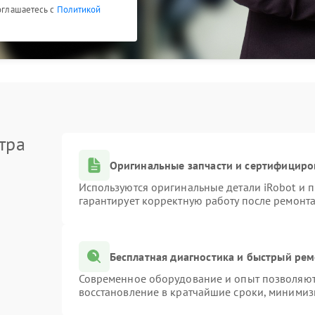
соглашаетесь с
Политикой
тра
Оригинальные запчасти и сертифициро
Используются оригинальные детали iRobot и
гарантирует корректную работу после ремонта
Бесплатная диагностика и быстрый ре
Современное оборудование и опыт позволяют 
восстановление в кратчайшие сроки, минимиз