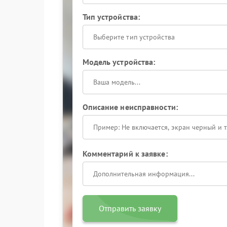
Тип устройства:
Выберите тип устройства
Модель устройства:
Описание неисправности:
Комментарий к заявке:
Отправить заявку