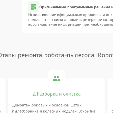
Оригинальные программные решение и
Использование официальных прошивок и инстр
пользовательскими данными: резервное копи
восстановление информации при необходимо
Этапы ремонта робота-пылесоса iRobo
2. Разборка и очистка
в
Демонтаж боковых и основной щеток,
.
пылесборника и колесных модулей. Вскрытие