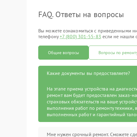
FAQ. Ответы на вопросы
Вы можете ознакомиться с приведенными ниж
телефону
+7 (800) 301-55-83
если не нашли о
Общие вопросы
Вопросы по ремонт
Какие документы вы предоставляете?
На этапе приема устройства на диагнос
ремонт вам будет предоставлен заказ-на
страховых обязательств на ваше устройст
выполнения работ по ремонту техники, в
выполненных работ и гарантийный тало
Мне нужен срочный ремонт. Сможете сде