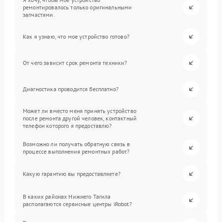
ремонтировалось только оригинальными
запчастями.
Как я узнаю, что мое устройство готово?
От чего зависит срок ремонта техники?
Диагностика проводится бесплатно?
Может ли вместо меня принять устройство
после ремонта другой человек, контактный
телефон которого я предоставлю?
Возможно ли получать обратную связь в
процессе выполнения ремонтных работ?
Какую гарантию вы предоставляете?
В каких районах Нижнего Тагила
располагаются сервисные центры iRobot?