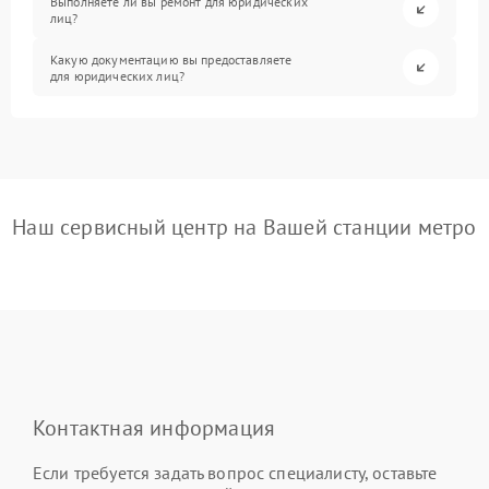
Выполняете ли вы ремонт для юридических
лиц?
Какую документацию вы предоставляете
для юридических лиц?
Наш сервисный центр на Вашей станции метро
Контактная информация
Если требуется задать вопрос специалисту, оставьте