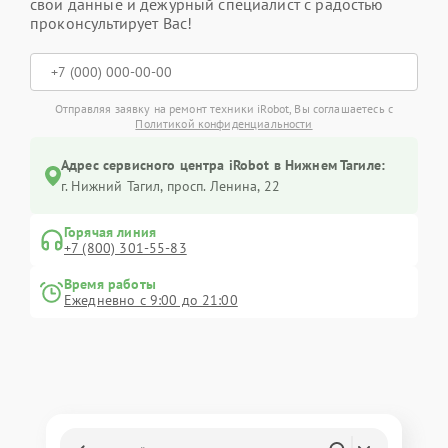
свои данные и дежурный специалист с радостью
проконсультирует Вас!
Отправляя заявку на ремонт техники iRobot, Вы соглашаетесь с
Политикой конфиденциальности
Адрес сервисного центра iRobot в Нижнем Тагиле:
г. Нижний Тагил, просп. Ленина, 22
Горячая линия
+7 (800) 301-55-83
Время работы
Ежедневно с 9:00 до 21:00