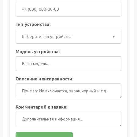
Тип устройства:
Выберите тип устройства
Модель устройства:
Описание неисправности:
Комментарий к заявке: