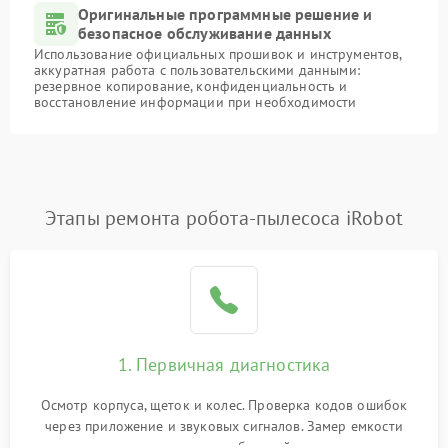
Оригинальные программные решение и
безопасное обслуживание данных
Использование официальных прошивок и инструментов,
аккуратная работа с пользовательскими данными:
резервное копирование, конфиденциальность и
восстановление информации при необходимости
Этапы ремонта робота-пылесоса iRobot
1. Первичная диагностика
Осмотр корпуса, щеток и колес. Проверка кодов ошибок
через приложение и звуковых сигналов. Замер емкости
аккумулятора и тестирование базовой станции зарядки.