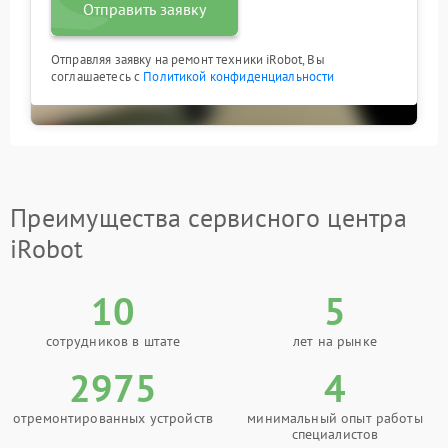
Отправить заявку
Отправляя заявку на ремонт техники iRobot, Вы
соглашаетесь с
Политикой конфиденциальности
Преимущества сервисного центра
iRobot
10
5
сотрудников в штате
лет на рынке
2975
4
отремонтированных устройств
минимальный опыт работы
специалистов