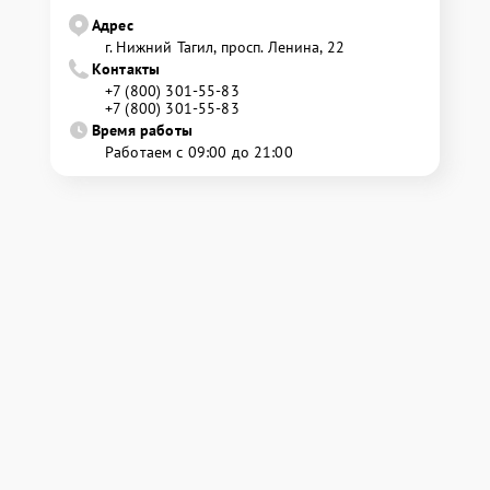
Адрес
г. Нижний Тагил, просп. Ленина, 22
Контакты
+7 (800) 301-55-83
+7 (800) 301-55-83
Время работы
Работаем с 09:00 до 21:00