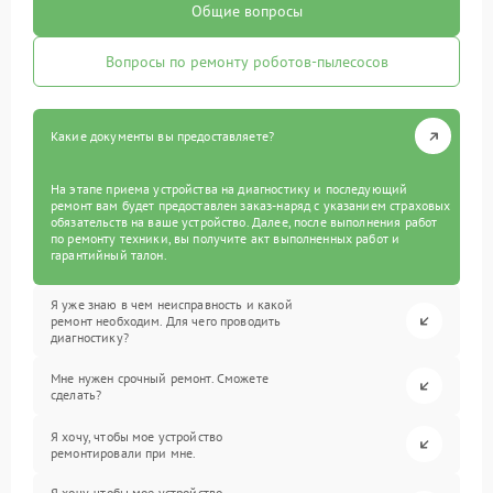
Общие вопросы
Вопросы по ремонту роботов-пылесосов
Какие документы вы предоставляете?
На этапе приема устройства на диагностику и последующий
ремонт вам будет предоставлен заказ-наряд с указанием страховых
обязательств на ваше устройство. Далее, после выполнения работ
по ремонту техники, вы получите акт выполненных работ и
гарантийный талон.
Я уже знаю в чем неисправность и какой
ремонт необходим. Для чего проводить
диагностику?
Мне нужен срочный ремонт. Сможете
сделать?
Я хочу, чтобы мое устройство
ремонтировали при мне.
Я хочу, чтобы мое устройство