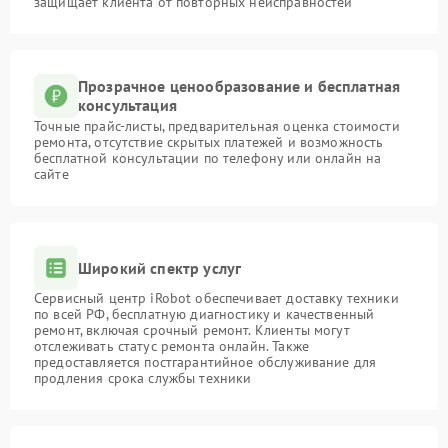
защищает клиента от повторных неисправностей
Прозрачное ценообразование и бесплатная
консультация
Точные прайс-листы, предварительная оценка стоимости
ремонта, отсутствие скрытых платежей и возможность
бесплатной консультации по телефону или онлайн на
сайте
Широкий спектр услуг
Сервисный центр iRobot обеспечивает доставку техники
по всей РФ, бесплатную диагностику и качественный
ремонт, включая срочный ремонт. Клиенты могут
отслеживать статус ремонта онлайн. Также
предоставляется постгарантийное обслуживание для
продления срока службы техники