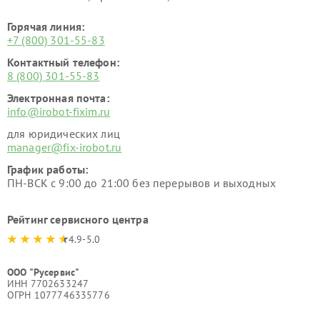
Горячая линия:
+7 (800) 301-55-83
Контактный телефон:
8 (800) 301-55-83
Электронная почта:
info@irobot-fixim.ru
для юридических лиц
manager@fix-irobot.ru
График работы:
ПН-ВСК с 9:00 до 21:00 без перерывов и выходных
Рейтинг сервисного центра
4.9-5.0
ООО "Русервис"
ИНН 7702633247
ОГРН 1077746335776