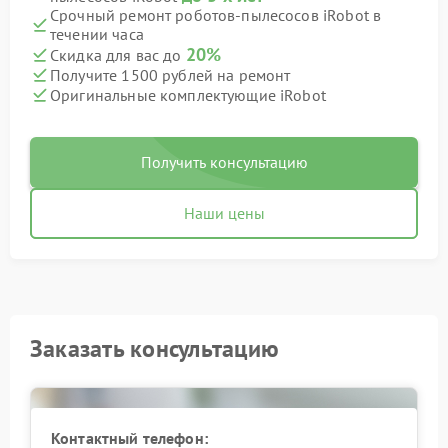
Срочный ремонт роботов-пылесосов iRobot в
течении часа
20%
Скидка для вас до
Получите 1500 рублей на ремонт
Оригинальные комплектующие iRobot
Получить консультацию
Наши цены
Заказать консультацию
Контактный телефон: