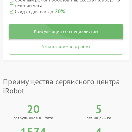
течении часа
20%
Скидка для вас до
Консультация со специалистом
Узнать стоимость работ
Преимущества сервисного центра
iRobot
20
5
сотрудников в штате
лет на рынке
1574
4