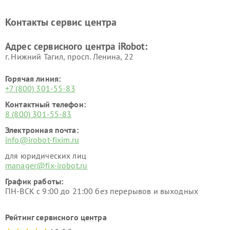
Контакты сервис центра
Адрес сервисного центра iRobot:
г. Нижний Тагил, просп. Ленина, 22
Горячая линия:
+7 (800) 301-55-83
Контактный телефон:
8 (800) 301-55-83
Электронная почта:
info@irobot-fixim.ru
для юридических лиц
manager@fix-irobot.ru
График работы:
ПН-ВСК с 9:00 до 21:00 без перерывов и выходных
Рейтинг сервисного центра