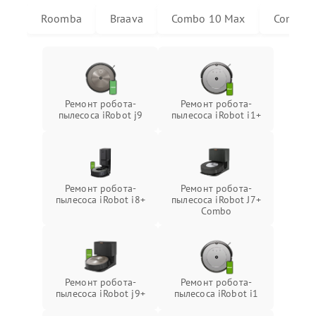
Roomba
Braava
Combo 10 Max
Combo j
Ремонт робота-
Ремонт робота-
пылесоса iRobot j9
пылесоса iRobot i1+
Ремонт робота-
Ремонт робота-
пылесоса iRobot i8+
пылесоса iRobot J7+
Combo
Ремонт робота-
Ремонт робота-
пылесоса iRobot j9+
пылесоса iRobot i1