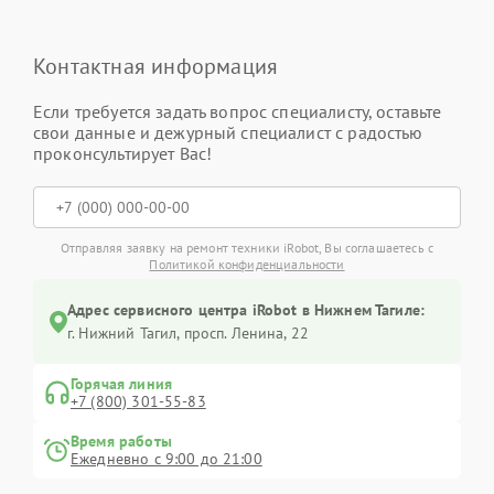
Контактная информация
Если требуется задать вопрос специалисту, оставьте
свои данные и дежурный специалист с радостью
проконсультирует Вас!
Отправляя заявку на ремонт техники iRobot, Вы соглашаетесь с
Политикой конфиденциальности
Адрес сервисного центра iRobot в Нижнем Тагиле:
г. Нижний Тагил, просп. Ленина, 22
Горячая линия
+7 (800) 301-55-83
Время работы
Ежедневно с 9:00 до 21:00