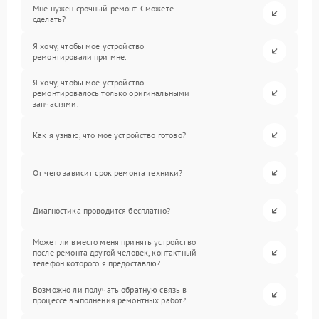
Мне нужен срочный ремонт. Сможете
сделать?
Я хочу, чтобы мое устройство
ремонтировали при мне.
Я хочу, чтобы мое устройство
ремонтировалось только оригинальными
запчастями.
Как я узнаю, что мое устройство готово?
От чего зависит срок ремонта техники?
Диагностика проводится бесплатно?
Может ли вместо меня принять устройство
после ремонта другой человек, контактный
телефон которого я предоставлю?
Возможно ли получать обратную связь в
процессе выполнения ремонтных работ?