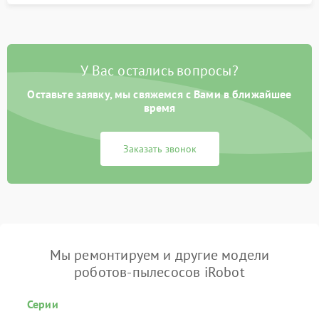
У Вас остались вопросы?
Оставьте заявку, мы свяжемся с Вами в ближайшее
время
Заказать звонок
Мы ремонтируем и другие модели
роботов-пылесосов iRobot
Серии