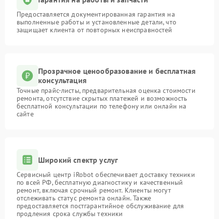
Предоставляется документированная гарантия на
выполненные работы и установленные детали, что
защищает клиента от повторных неисправностей
Прозрачное ценообразование и бесплатная
консультация
Точные прайс-листы, предварительная оценка стоимости
ремонта, отсутствие скрытых платежей и возможность
бесплатной консультации по телефону или онлайн на
сайте
Широкий спектр услуг
Сервисный центр iRobot обеспечивает доставку техники
по всей РФ, бесплатную диагностику и качественный
ремонт, включая срочный ремонт. Клиенты могут
отслеживать статус ремонта онлайн. Также
предоставляется постгарантийное обслуживание для
продления срока службы техники