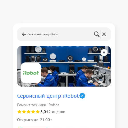
Сервисный центр iRobot
Сервисный центр iRobot
Ремонт техники iRobot
5,0
42 оценки
Открыто до 21:00