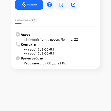
Маршрут
42
Обзор
Отзывы
Адрес
г. Нижний Тагил, просп. Ленина, 22
Контакты
+7 (800) 301-55-83
+7 (800) 301-55-83
Время работы
Работаем с 09:00 до 21:00