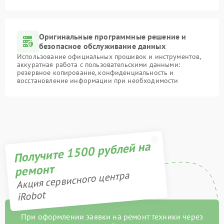
Оригинальные программные решение и
безопасное обслуживание данных
Использование официальных прошивок и инструментов,
аккуратная работа с пользовательскими данными:
резервное копирование, конфиденциальность и
восстановление информации при необходимости
Получите 1500 рублей на
ремонт
Акция сервисного центра
iRobot
При оформлении заявки на ремонт техники через