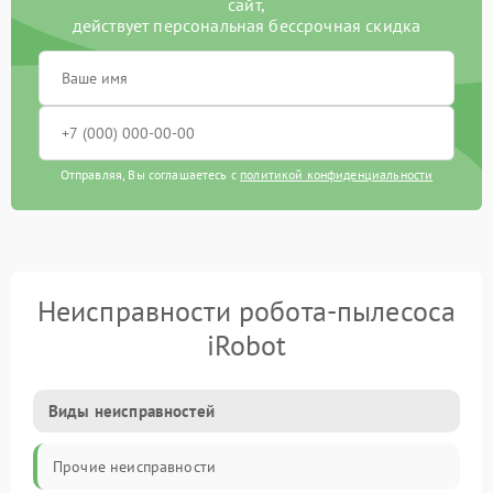
сайт,
действует персональная бессрочная скидка
Отправляя, Вы соглашаетесь с
политикой конфиденциальности
Неисправности робота-пылесоса
iRobot
Виды неисправностей
Прочие неисправности