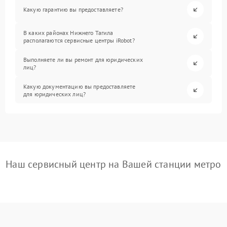
Какую гарантию вы предоставляете?
В каких районах Нижнего Тагила
располагаются сервисные центры iRobot?
Выполняете ли вы ремонт для юридических
лиц?
Какую документацию вы предоставляете
для юридических лиц?
Наш сервисный центр на Вашей станции метро