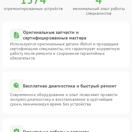
отремонтированных устройств
минимальный опыт работы
специалистов
Оригинальные запчасти и
сертифицированные мастера
Используются оригинальные детали iRobot и прошедшие
сертификацию специалисты, что гарантирует корректную
работу после ремонта и сохранение гарантийных
обязательств
Бесплатная диагностика и быстрый ремонт
Современное оборудование и опыт позволяют провести
экспресс-диагностику и восстановление в кратчайшие
сроки, минимизируя время без устройства
Гарантия на работы и запчасти