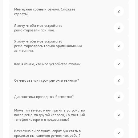
Мне нужен срочный ремонт. Сможете
сделать?
Я хочу, чтобы мое устройство
ремонтировали при мне.
Я хочу, чтобы мое устройство
ремонтировалось только оригинальными
запчастями.
Как я узнаю, что мое устройство готово?
От чего зависит срок ремонта техники?
Диагностика проводится бесплатно?
Может ли вместо меня принять устройство
после ремонта другой человек, контактный
телефон которого я предоставлю?
Возможно ли получать обратную связь в
процессе выполнения ремонтных работ?