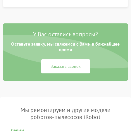
У Вас остались вопросы?
Оставьте заявку, мы свяжемся с Вами в ближайшее
время
Заказать звонок
Мы ремонтируем и другие модели
роботов-пылесосов iRobot
Серии