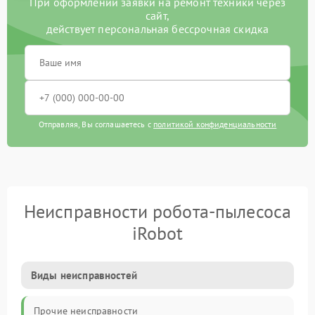
При оформлении заявки на ремонт техники через
сайт,
действует персональная бессрочная скидка
Отправляя, Вы соглашаетесь с
политикой конфиденциальности
Неисправности робота-пылесоса
iRobot
Виды неисправностей
Прочие неисправности