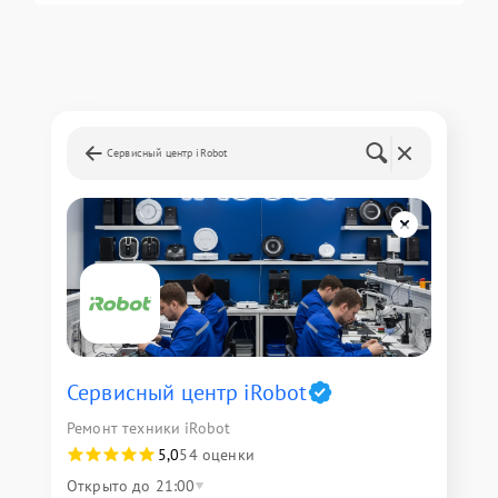
Сервисный центр iRobot
Сервисный центр iRobot
Ремонт техники iRobot
5,0
54 оценки
Открыто до 21:00