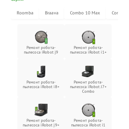
Roomba
Braava
Combo 10 Max
Combo j
Ремонт робота-
Ремонт робота-
пылесоса iRobot j9
пылесоса iRobot i1+
Ремонт робота-
Ремонт робота-
пылесоса iRobot i8+
пылесоса iRobot J7+
Combo
Ремонт робота-
Ремонт робота-
пылесоса iRobot j9+
пылесоса iRobot i1