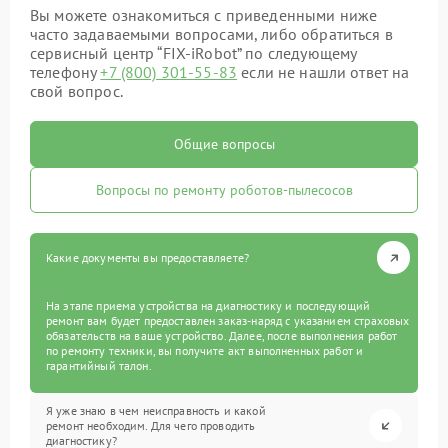
Вы можете ознакомиться с приведенными ниже
часто задаваемыми вопросами, либо обратиться в
сервисный центр “FIX-iRobot” по следующему
телефону
+7 (800) 301-55-83
если не нашли ответ на
свой вопрос.
Общие вопросы
Вопросы по ремонту роботов-пылесосов
Какие документы вы предоставляете?
На этапе приема устройства на диагностику и последующий
ремонт вам будет предоставлен заказ-наряд с указанием страховых
обязательств на ваше устройство. Далее, после выполнения работ
по ремонту техники, вы получите акт выполненных работ и
гарантийный талон.
Я уже знаю в чем неисправность и какой
ремонт необходим. Для чего проводить
диагностику?