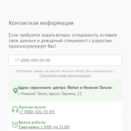
Контактная информация
Если требуется задать вопрос специалисту, оставьте
свои данные и дежурный специалист с радостью
проконсультирует Вас!
Отправляя заявку на ремонт техники iRobot, Вы соглашаетесь с
Политикой конфиденциальности
Адрес сервисного центра iRobot в Нижнем Тагиле:
г. Нижний Тагил, просп. Ленина, 22
Горячая линия
+7 (800) 301-55-83
Время работы
Ежедневно с 9:00 до 21:00