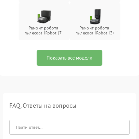
Ремонт робота-
Ремонт робота-
пылесоса iRobot j7+
пылесоса iRobot i3+
Показать все модели
FAQ. Ответы на вопросы