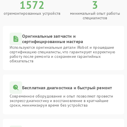
1572
3
отремонтированных устройств
минимальный опыт работы
специалистов
Оригинальные запчасти и
сертифицированные мастера
Используются оригинальные детали iRobot и прошедшие
сертификацию специалисты, что гарантирует корректную
работу после ремонта и сохранение гарантийных
обязательств
Бесплатная диагностика и быстрый ремонт
Современное оборудование и опыт позволяют провести
экспресс-диагностику и восстановление в кратчайшие
сроки, минимизируя время без устройства