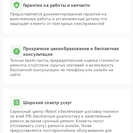
Гарантия на работы и запчасти
Предоставляется документированная гарантия на
выполненные работы и установленные детали, что
защищает клиента от повторных неисправностей
Прозрачное ценообразование и бесплатная
консультация
Точные прайс-листы, предварительная оценка стоимости
ремонта, отсутствие скрытых платежей и возможность
бесплатной консультации по телефону или онлайн на
сайте
Широкий спектр услуг
Сервисный центр iRobot обеспечивает доставку техники
по всей РФ, бесплатную диагностику и качественный
ремонт, включая срочный ремонт. Клиенты могут
отслеживать статус ремонта онлайн. Также
предоставляется постгарантийное обслуживание для