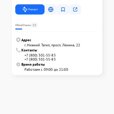
Маршрут
59
Обзор
Отзывы
Адрес
г. Нижний Тагил, просп. Ленина, 22
Контакты
+7 (800) 301-55-83
+7 (800) 301-55-83
Время работы
Работаем с 09:00 до 21:00