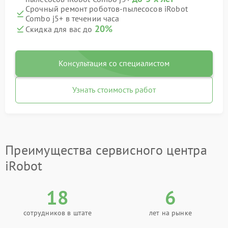
Срочный ремонт роботов-пылесосов iRobot
Combo j5+ в течении часа
20%
Скидка для вас до
Консультация со специалистом
Узнать стоимость работ
Преимущества сервисного центра
iRobot
18
6
сотрудников в штате
лет на рынке