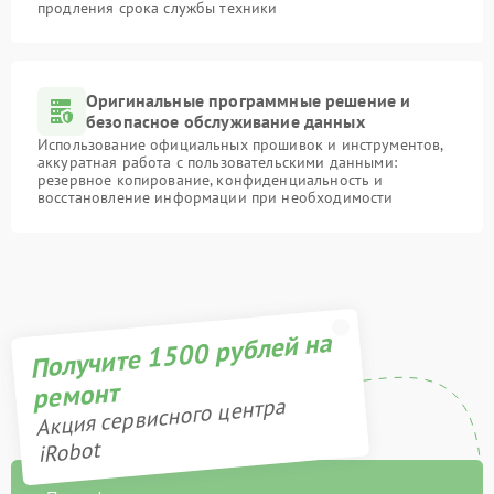
продления срока службы техники
Оригинальные программные решение и
безопасное обслуживание данных
Использование официальных прошивок и инструментов,
аккуратная работа с пользовательскими данными:
резервное копирование, конфиденциальность и
восстановление информации при необходимости
Получите 1500 рублей на
ремонт
Акция сервисного центра
iRobot