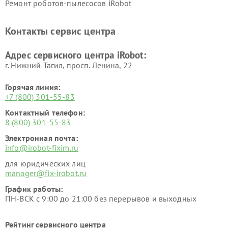
Ремонт роботов-пылесосов iRobot
Контакты сервис центра
Адрес сервисного центра iRobot:
г. Нижний Тагил, просп. Ленина, 22
Горячая линия:
+7 (800) 301-55-83
Контактный телефон:
8 (800) 301-55-83
Электронная почта:
info@irobot-fixim.ru
для юридических лиц
manager@fix-irobot.ru
График работы:
ПН-ВСК с 9:00 до 21:00 без перерывов и выходных
Рейтинг сервисного центра