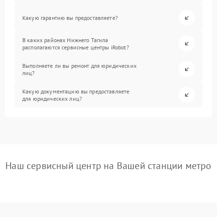
Какую гарантию вы предоставляете?
В каких районах Нижнего Тагила
располагаются сервисные центры iRobot?
Выполняете ли вы ремонт для юридических
лиц?
Какую документацию вы предоставляете
для юридических лиц?
Наш сервисный центр на Вашей станции метро